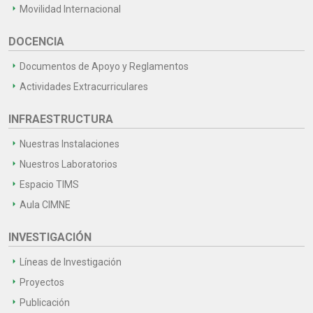
Movilidad Internacional
DOCENCIA
Documentos de Apoyo y Reglamentos
Actividades Extracurriculares
INFRAESTRUCTURA
Nuestras Instalaciones
Nuestros Laboratorios
Espacio TIMS
Aula CIMNE
INVESTIGACIÓN
Líneas de Investigación
Proyectos
Publicación