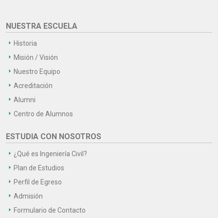
NUESTRA ESCUELA
Historia
Misión / Visión
Nuestro Equipo
Acreditación
Alumni
Centro de Alumnos
ESTUDIA CON NOSOTROS
¿Qué es Ingeniería Civil?
Plan de Estudios
Perfil de Egreso
Admisión
Formulario de Contacto