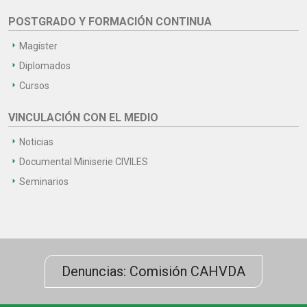
POSTGRADO Y FORMACIÓN CONTINUA
Magíster
Diplomados
Cursos
VINCULACIÓN CON EL MEDIO
Noticias
Documental Miniserie CIVILES
Seminarios
Denuncias: Comisión CAHVDA