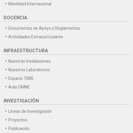
Movilidad Internacional
DOCENCIA
Documentos de Apoyo y Reglamentos
Actividades Extracurriculares
INFRAESTRUCTURA
Nuestras Instalaciones
Nuestros Laboratorios
Espacio TIMS
Aula CIMNE
INVESTIGACIÓN
Líneas de Investigación
Proyectos
Publicación