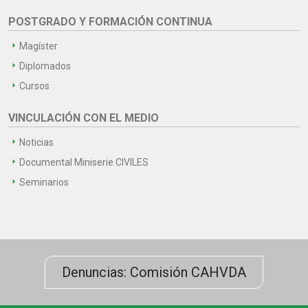
POSTGRADO Y FORMACIÓN CONTINUA
Magíster
Diplomados
Cursos
VINCULACIÓN CON EL MEDIO
Noticias
Documental Miniserie CIVILES
Seminarios
Denuncias: Comisión CAHVDA