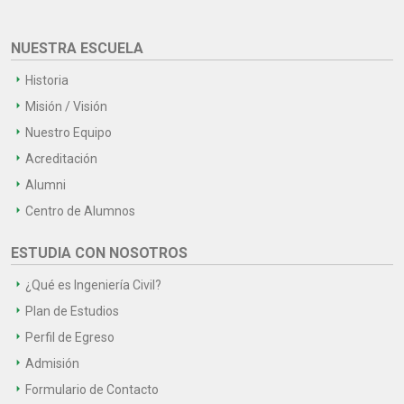
NUESTRA ESCUELA
Historia
Misión / Visión
Nuestro Equipo
Acreditación
Alumni
Centro de Alumnos
ESTUDIA CON NOSOTROS
¿Qué es Ingeniería Civil?
Plan de Estudios
Perfil de Egreso
Admisión
Formulario de Contacto