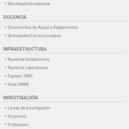
Movilidad Internacional
DOCENCIA
Documentos de Apoyo y Reglamentos
Actividades Extracurriculares
INFRAESTRUCTURA
Nuestras Instalaciones
Nuestros Laboratorios
Espacio TIMS
Aula CIMNE
INVESTIGACIÓN
Líneas de Investigación
Proyectos
Publicación