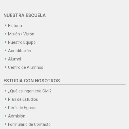
NUESTRA ESCUELA
Historia
Misión / Visión
Nuestro Equipo
Acreditación
Alumni
Centro de Alumnos
ESTUDIA CON NOSOTROS
¿Qué es Ingeniería Civil?
Plan de Estudios
Perfil de Egreso
Admisión
Formulario de Contacto