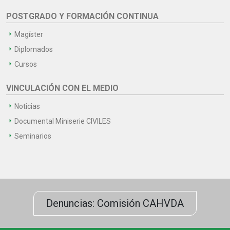
POSTGRADO Y FORMACIÓN CONTINUA
Magíster
Diplomados
Cursos
VINCULACIÓN CON EL MEDIO
Noticias
Documental Miniserie CIVILES
Seminarios
Denuncias: Comisión CAHVDA