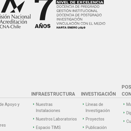
POS
INFRAESTRUCTURA
INVESTIGACIÓN
CON
de Apoyo y
Nuestras
Líneas de
Ma
Instalaciones
Investigación
Di
Nuestros Laboratorios
Proyectos
Cu
ares
Espacio TIMS
Publicación