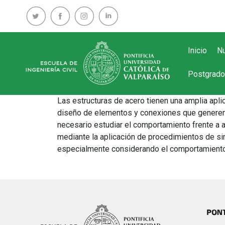
Inicio
Nu
Postgrado
Las estructuras de acero tienen una amplia apl
diseño de elementos y conexiones que generen l
necesario estudiar el comportamiento frente a 
mediante la aplicación de procedimientos de si
especialmente considerando el comportamient