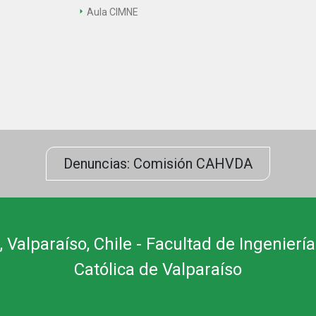
Aula CIMNE
Denuncias: Comisión CAHVDA
 Valparaíso, Chile - Facultad de Ingeniería
Católica de Valparaíso