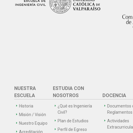
NUESTRA
ESTUDIA CON
ESCUELA
NOSOTROS
DOCENCIA
Historia
¿Qué es Ingeniería
Documentos 
Civil?
Reglamentos
Misión / Visión
Plan de Estudios
Actividades
Nuestro Equipo
Extracurricul
Perfil de Egreso
Acreditación