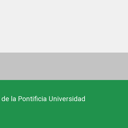
 de la Pontificia Universidad