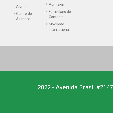
Admisión
Alumni
Formulario de
Centro de
Contacto
Alumnos
Movilidad
Internacional
2022 - Avenida Brasil #2147,