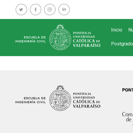
Inicio
Nu
Postgrado