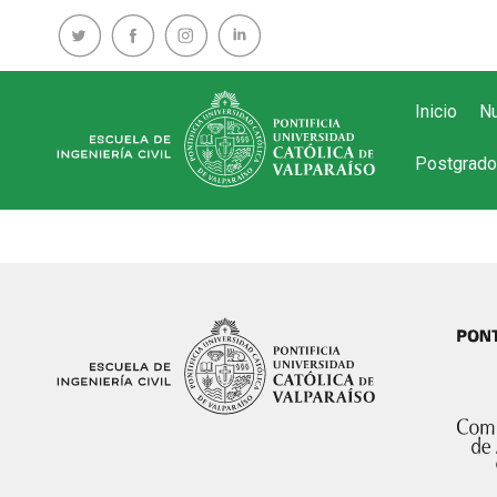
Inicio
Nu
Postgrado