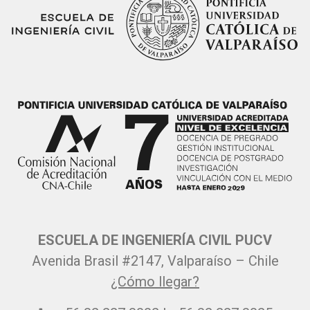
ESCUELA DE INGENIERÍA CIVIL PUCV
Avenida Brasil #2147, Valparaíso – Chile
¿Cómo llegar?