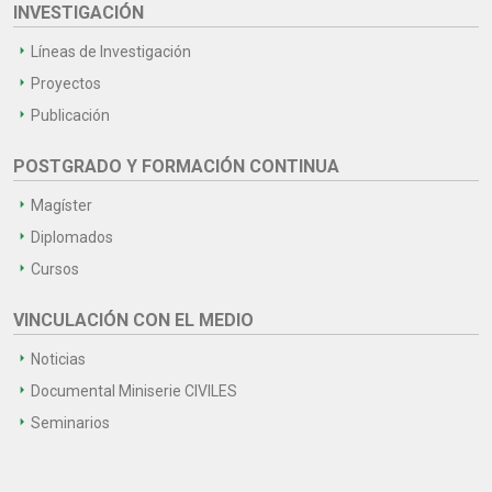
INVESTIGACIÓN
Líneas de Investigación
Proyectos
Publicación
POSTGRADO Y FORMACIÓN CONTINUA
Magíster
Diplomados
Cursos
VINCULACIÓN CON EL MEDIO
Noticias
Documental Miniserie CIVILES
Seminarios