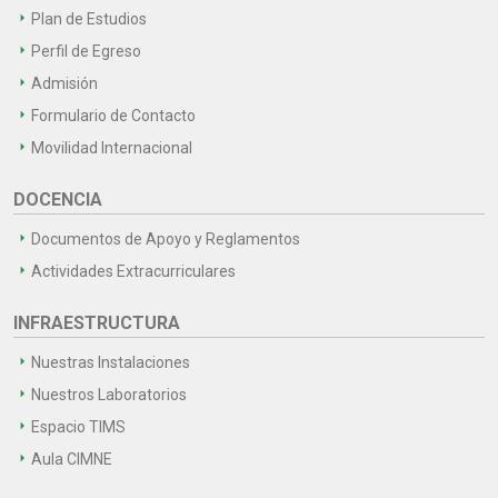
Plan de Estudios
Perfil de Egreso
Admisión
Formulario de Contacto
Movilidad Internacional
DOCENCIA
Documentos de Apoyo y Reglamentos
Actividades Extracurriculares
INFRAESTRUCTURA
Nuestras Instalaciones
Nuestros Laboratorios
Espacio TIMS
Aula CIMNE