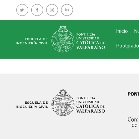
Inicio
Nu
Postgrado