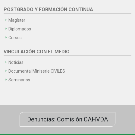
POSTGRADO Y FORMACIÓN CONTINUA
Magíster
Diplomados
Cursos
VINCULACIÓN CON EL MEDIO
Noticias
Documental Miniserie CIVILES
Seminarios
Denuncias: Comisión CAHVDA