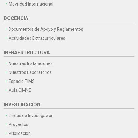
Movilidad Internacional
DOCENCIA
Documentos de Apoyo y Reglamentos
Actividades Extracurriculares
INFRAESTRUCTURA
Nuestras Instalaciones
Nuestros Laboratorios
Espacio TIMS
Aula CIMNE
INVESTIGACIÓN
Líneas de Investigación
Proyectos
Publicación