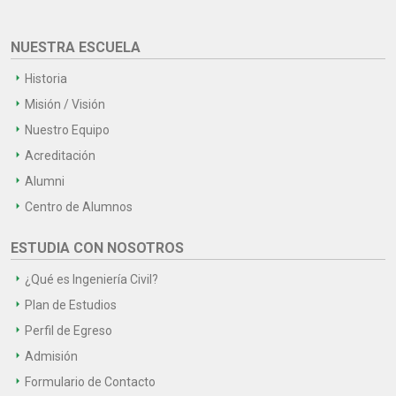
NUESTRA ESCUELA
Historia
Misión / Visión
Nuestro Equipo
Acreditación
Alumni
Centro de Alumnos
ESTUDIA CON NOSOTROS
¿Qué es Ingeniería Civil?
Plan de Estudios
Perfil de Egreso
Admisión
Formulario de Contacto