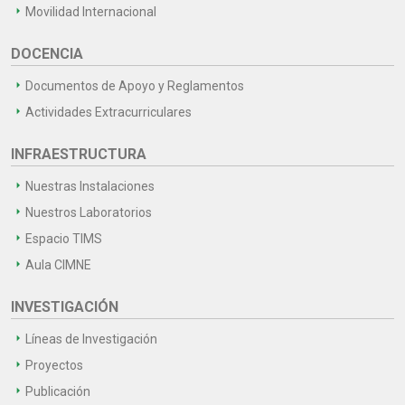
Movilidad Internacional
DOCENCIA
Documentos de Apoyo y Reglamentos
Actividades Extracurriculares
INFRAESTRUCTURA
Nuestras Instalaciones
Nuestros Laboratorios
Espacio TIMS
Aula CIMNE
INVESTIGACIÓN
Líneas de Investigación
Proyectos
Publicación