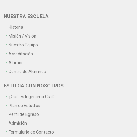
NUESTRA ESCUELA
Historia
Misión / Visión
Nuestro Equipo
Acreditación
Alumni
Centro de Alumnos
ESTUDIA CON NOSOTROS
¿Qué es Ingeniería Civil?
Plan de Estudios
Perfil de Egreso
Admisión
Formulario de Contacto