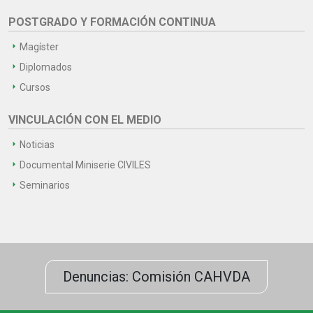
POSTGRADO Y FORMACIÓN CONTINUA
Magíster
Diplomados
Cursos
VINCULACIÓN CON EL MEDIO
Noticias
Documental Miniserie CIVILES
Seminarios
Denuncias: Comisión CAHVDA