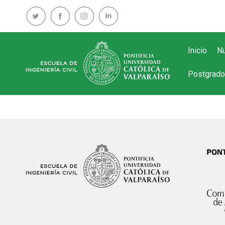
Inicio
Nu
Postgrado