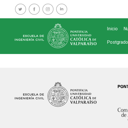
Inicio
Nu
Postgrado