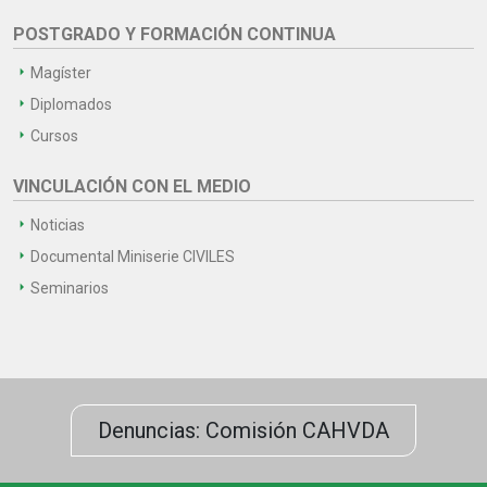
POSTGRADO Y FORMACIÓN CONTINUA
Magíster
Diplomados
Cursos
VINCULACIÓN CON EL MEDIO
Noticias
Documental Miniserie CIVILES
Seminarios
Denuncias: Comisión CAHVDA