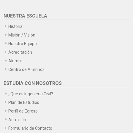
NUESTRA ESCUELA
Historia
Misión / Visión
Nuestro Equipo
Acreditación
Alumni
Centro de Alumnos
ESTUDIA CON NOSOTROS
¿Qué es Ingeniería Civil?
Plan de Estudios
Perfil de Egreso
Admisión
Formulario de Contacto