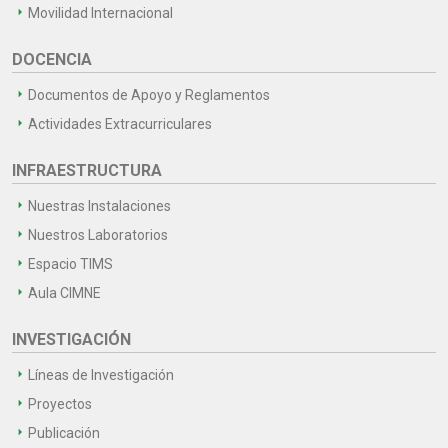
Movilidad Internacional
DOCENCIA
Documentos de Apoyo y Reglamentos
Actividades Extracurriculares
INFRAESTRUCTURA
Nuestras Instalaciones
Nuestros Laboratorios
Espacio TIMS
Aula CIMNE
INVESTIGACIÓN
Líneas de Investigación
Proyectos
Publicación