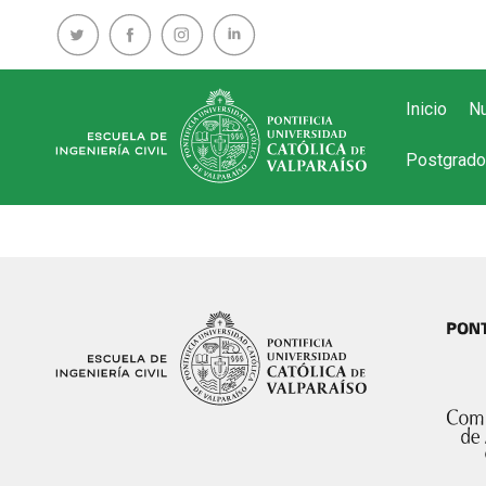
Inicio
Nu
Postgrado