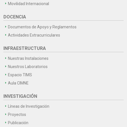
Movilidad Internacional
DOCENCIA
Documentos de Apoyo y Reglamentos
Actividades Extracurriculares
INFRAESTRUCTURA
Nuestras Instalaciones
Nuestros Laboratorios
Espacio TIMS
Aula CIMNE
INVESTIGACIÓN
Líneas de Investigación
Proyectos
Publicación