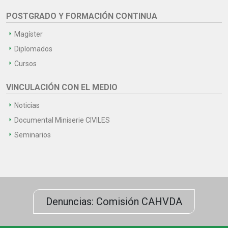
POSTGRADO Y FORMACIÓN CONTINUA
Magíster
Diplomados
Cursos
VINCULACIÓN CON EL MEDIO
Noticias
Documental Miniserie CIVILES
Seminarios
Denuncias: Comisión CAHVDA