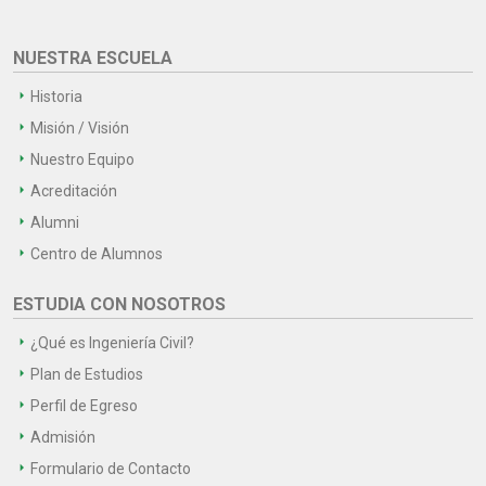
NUESTRA ESCUELA
Historia
Misión / Visión
Nuestro Equipo
Acreditación
Alumni
Centro de Alumnos
ESTUDIA CON NOSOTROS
¿Qué es Ingeniería Civil?
Plan de Estudios
Perfil de Egreso
Admisión
Formulario de Contacto