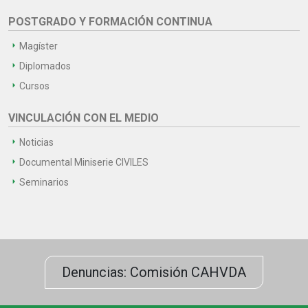
POSTGRADO Y FORMACIÓN CONTINUA
Magíster
Diplomados
Cursos
VINCULACIÓN CON EL MEDIO
Noticias
Documental Miniserie CIVILES
Seminarios
Denuncias: Comisión CAHVDA