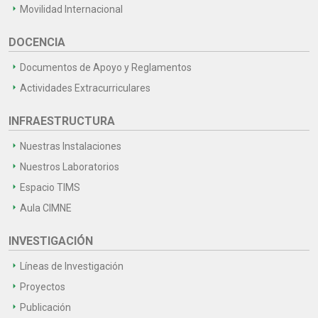
Movilidad Internacional
DOCENCIA
Documentos de Apoyo y Reglamentos
Actividades Extracurriculares
INFRAESTRUCTURA
Nuestras Instalaciones
Nuestros Laboratorios
Espacio TIMS
Aula CIMNE
INVESTIGACIÓN
Líneas de Investigación
Proyectos
Publicación