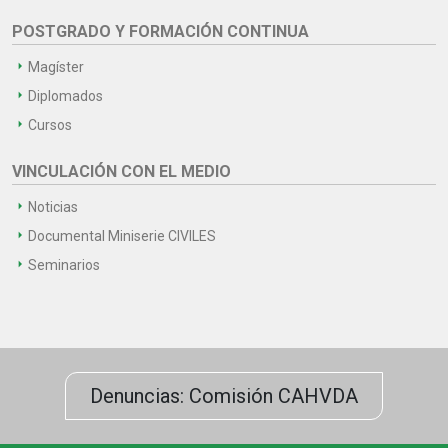
POSTGRADO Y FORMACIÓN CONTINUA
Magíster
Diplomados
Cursos
VINCULACIÓN CON EL MEDIO
Noticias
Documental Miniserie CIVILES
Seminarios
Denuncias: Comisión CAHVDA