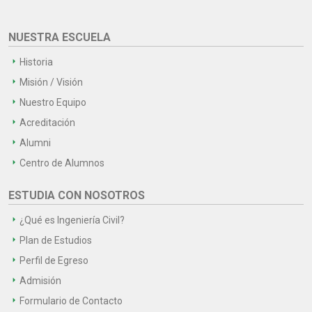
NUESTRA ESCUELA
Historia
Misión / Visión
Nuestro Equipo
Acreditación
Alumni
Centro de Alumnos
ESTUDIA CON NOSOTROS
¿Qué es Ingeniería Civil?
Plan de Estudios
Perfil de Egreso
Admisión
Formulario de Contacto