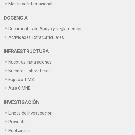
Movilidad Internacional
DOCENCIA
Documentos de Apoyo y Reglamentos
Actividades Extracurriculares
INFRAESTRUCTURA
Nuestras Instalaciones
Nuestros Laboratorios
Espacio TIMS
Aula CIMNE
INVESTIGACIÓN
Líneas de Investigación
Proyectos
Publicación