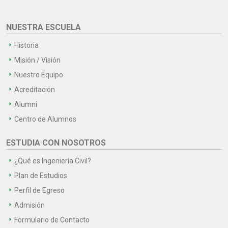
NUESTRA ESCUELA
Historia
Misión / Visión
Nuestro Equipo
Acreditación
Alumni
Centro de Alumnos
ESTUDIA CON NOSOTROS
¿Qué es Ingeniería Civil?
Plan de Estudios
Perfil de Egreso
Admisión
Formulario de Contacto