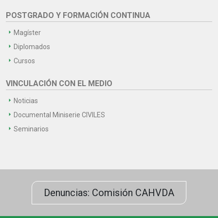
POSTGRADO Y FORMACIÓN CONTINUA
Magíster
Diplomados
Cursos
VINCULACIÓN CON EL MEDIO
Noticias
Documental Miniserie CIVILES
Seminarios
Denuncias: Comisión CAHVDA