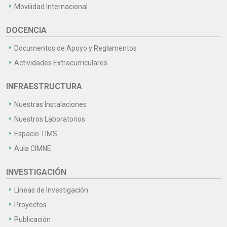
Movilidad Internacional
DOCENCIA
Documentos de Apoyo y Reglamentos
Actividades Extracurriculares
INFRAESTRUCTURA
Nuestras Instalaciones
Nuestros Laboratorios
Espacio TIMS
Aula CIMNE
INVESTIGACIÓN
Líneas de Investigación
Proyectos
Publicación