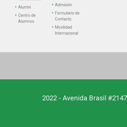
Admisión
Alumni
Formulario de
Centro de
Contacto
Alumnos
Movilidad
Internacional
2022 - Avenida Brasil #2147,