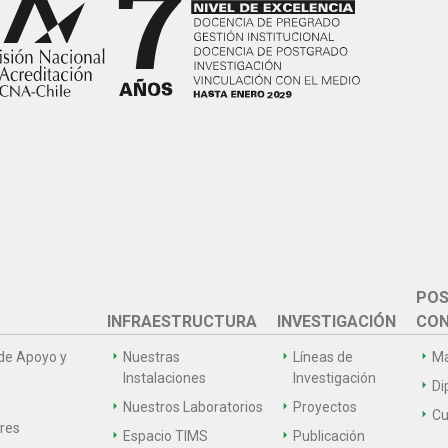
POS
INFRAESTRUCTURA
INVESTIGACIÓN
CON
de Apoyo y
Nuestras
Líneas de
Ma
Instalaciones
Investigación
Di
Nuestros Laboratorios
Proyectos
Cu
ares
Espacio TIMS
Publicación