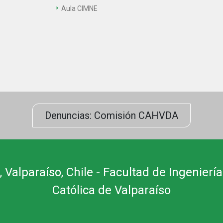
Aula CIMNE
Denuncias: Comisión CAHVDA
 Valparaíso, Chile - Facultad de Ingeniería
Católica de Valparaíso