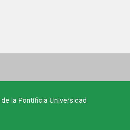
 de la Pontificia Universidad