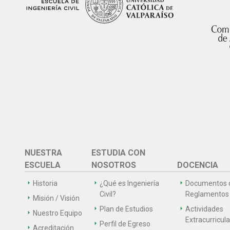
NUESTRA
ESTUDIA CON
ESCUELA
NOSOTROS
DOCENCIA
Historia
¿Qué es Ingeniería
Documentos 
Civil?
Reglamentos
Misión / Visión
Plan de Estudios
Actividades
Nuestro Equipo
Extracurricul
Perfil de Egreso
Acreditación