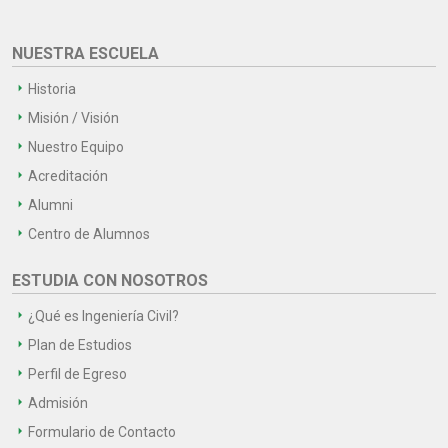
NUESTRA ESCUELA
Historia
Misión / Visión
Nuestro Equipo
Acreditación
Alumni
Centro de Alumnos
ESTUDIA CON NOSOTROS
¿Qué es Ingeniería Civil?
Plan de Estudios
Perfil de Egreso
Admisión
Formulario de Contacto