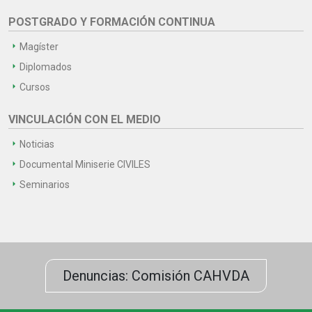
POSTGRADO Y FORMACIÓN CONTINUA
Magíster
Diplomados
Cursos
VINCULACIÓN CON EL MEDIO
Noticias
Documental Miniserie CIVILES
Seminarios
Denuncias: Comisión CAHVDA