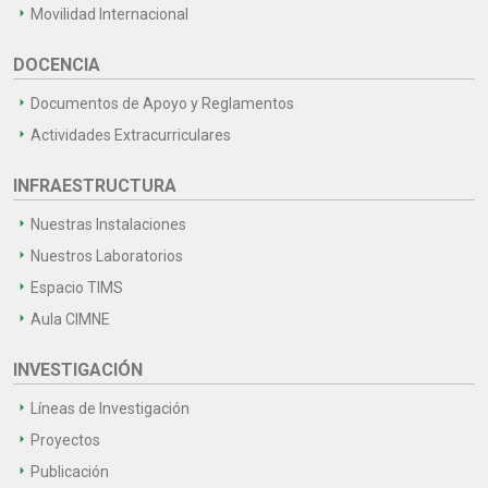
Movilidad Internacional
DOCENCIA
Documentos de Apoyo y Reglamentos
Actividades Extracurriculares
INFRAESTRUCTURA
Nuestras Instalaciones
Nuestros Laboratorios
Espacio TIMS
Aula CIMNE
INVESTIGACIÓN
Líneas de Investigación
Proyectos
Publicación