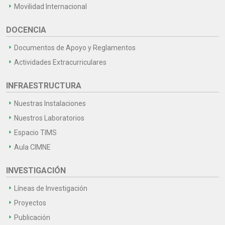
Movilidad Internacional
DOCENCIA
Documentos de Apoyo y Reglamentos
Actividades Extracurriculares
INFRAESTRUCTURA
Nuestras Instalaciones
Nuestros Laboratorios
Espacio TIMS
Aula CIMNE
INVESTIGACIÓN
Líneas de Investigación
Proyectos
Publicación