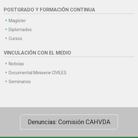
POSTGRADO Y FORMACIÓN CONTINUA
Magíster
Diplomados
Cursos
VINCULACIÓN CON EL MEDIO
Noticias
Documental Miniserie CIVILES
Seminarios
Denuncias: Comisión CAHVDA