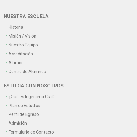
NUESTRA ESCUELA
Historia
Misión / Visión
Nuestro Equipo
Acreditación
Alumni
Centro de Alumnos
ESTUDIA CON NOSOTROS
¿Qué es Ingeniería Civil?
Plan de Estudios
Perfil de Egreso
Admisión
Formulario de Contacto