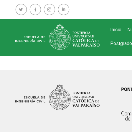
Inicio
Nu
Postgrado