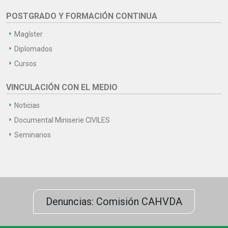
POSTGRADO Y FORMACIÓN CONTINUA
Magíster
Diplomados
Cursos
VINCULACIÓN CON EL MEDIO
Noticias
Documental Miniserie CIVILES
Seminarios
Denuncias: Comisión CAHVDA