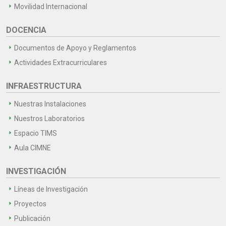
Movilidad Internacional
DOCENCIA
Documentos de Apoyo y Reglamentos
Actividades Extracurriculares
INFRAESTRUCTURA
Nuestras Instalaciones
Nuestros Laboratorios
Espacio TIMS
Aula CIMNE
INVESTIGACIÓN
Líneas de Investigación
Proyectos
Publicación