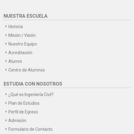
NUESTRA ESCUELA
Historia
Misión / Visión
Nuestro Equipo
Acreditación
Alumni
Centro de Alumnos
ESTUDIA CON NOSOTROS
¿Qué es Ingeniería Civil?
Plan de Estudios
Perfil de Egreso
Admisión
Formulario de Contacto