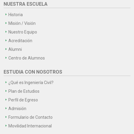
NUESTRA ESCUELA
Historia
Misión / Visión
Nuestro Equipo
Acreditación
Alumni
Centro de Alumnos
ESTUDIA CON NOSOTROS
¿Qué es Ingeniería Civil?
Plan de Estudios
Perfil de Egreso
Admisión
Formulario de Contacto
Movilidad Internacional