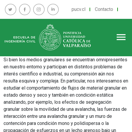
pucv.cl
Contacto
menu
Si bien los medios granulares se encuentran omnipresentes
en nuestro entorno y participan en distintos problemas de
interés científico e industrial, su comprensión aún nos
resulta esquiva y compleja. En particular, nos interesamos en
estudiar el comportamiento de flujos de material granular en
estado denso y seco y también en condición estática
analizando, por ejemplo, los efectos de segregación
granular sobre la movilidad de una avalancha, las fuerzas de
interacción entre una avalancha granular y un muro de
contención para condición mono y polidispersa o la
propagación de esfuerzos en un lecho arenoso bajo un