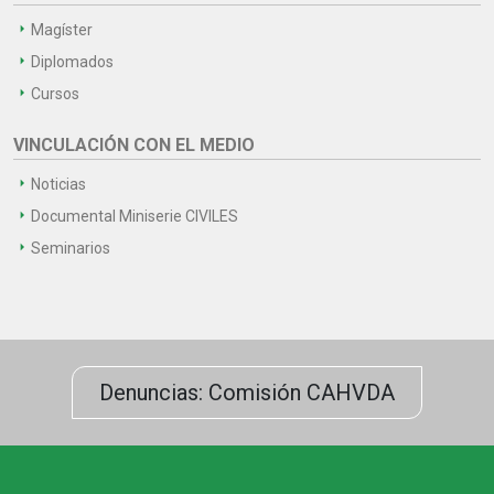
Magíster
Diplomados
Cursos
VINCULACIÓN CON EL MEDIO
Noticias
Documental Miniserie CIVILES
Seminarios
Denuncias: Comisión CAHVDA