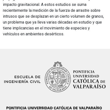
impacto gravitacional. A estos estudios se suma
recientemente la medición de la fuerza de arrastre sobre
intrusos que se desplazan en un cierto volumen de granos,
un problema que ya lleva varias décadas en estudio y que
tiene implicancias en el movimiento de especies y
vehículos en ambientes desérticos.