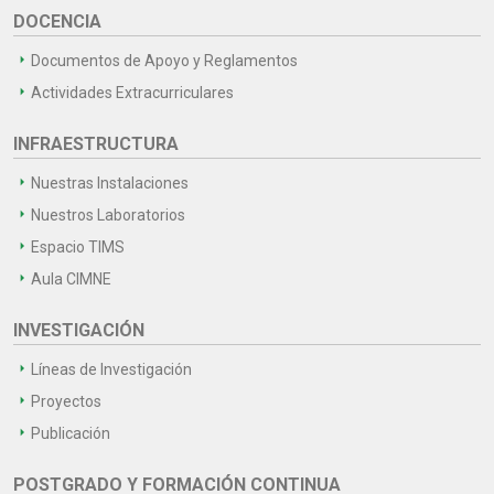
DOCENCIA
Documentos de Apoyo y Reglamentos
Actividades Extracurriculares
INFRAESTRUCTURA
Nuestras Instalaciones
Nuestros Laboratorios
Espacio TIMS
Aula CIMNE
INVESTIGACIÓN
Líneas de Investigación
Proyectos
Publicación
POSTGRADO Y FORMACIÓN CONTINUA