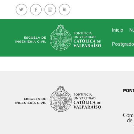
Inicio
Nu
Postgrado