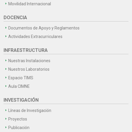
Movilidad Internacional
DOCENCIA
Documentos de Apoyo y Reglamentos
Actividades Extracurriculares
INFRAESTRUCTURA
Nuestras Instalaciones
Nuestros Laboratorios
Espacio TIMS
Aula CIMNE
INVESTIGACIÓN
Líneas de Investigación
Proyectos
Publicación