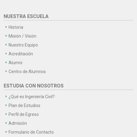
NUESTRA ESCUELA
Historia
Misión / Visión
Nuestro Equipo
Acreditación
Alumni
Centro de Alumnos
ESTUDIA CON NOSOTROS
¿Qué es Ingeniería Civil?
Plan de Estudios
Perfil de Egreso
Admisión
Formulario de Contacto