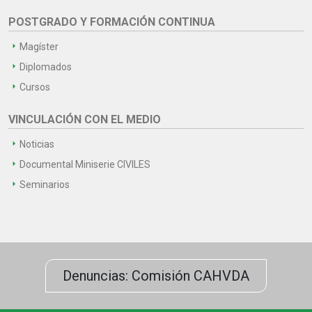
POSTGRADO Y FORMACIÓN CONTINUA
Magíster
Diplomados
Cursos
VINCULACIÓN CON EL MEDIO
Noticias
Documental Miniserie CIVILES
Seminarios
Denuncias: Comisión CAHVDA