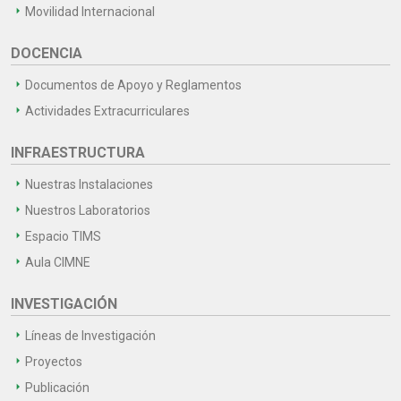
Movilidad Internacional
DOCENCIA
Documentos de Apoyo y Reglamentos
Actividades Extracurriculares
INFRAESTRUCTURA
Nuestras Instalaciones
Nuestros Laboratorios
Espacio TIMS
Aula CIMNE
INVESTIGACIÓN
Líneas de Investigación
Proyectos
Publicación