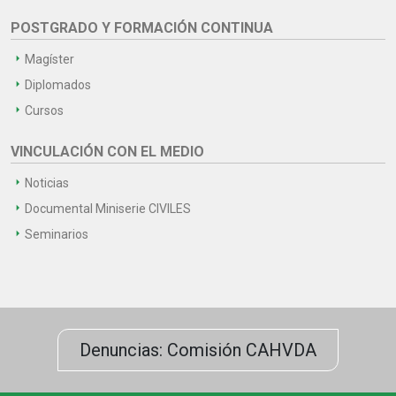
POSTGRADO Y FORMACIÓN CONTINUA
Magíster
Diplomados
Cursos
VINCULACIÓN CON EL MEDIO
Noticias
Documental Miniserie CIVILES
Seminarios
Denuncias: Comisión CAHVDA