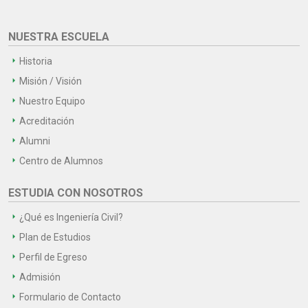
NUESTRA ESCUELA
Historia
Misión / Visión
Nuestro Equipo
Acreditación
Alumni
Centro de Alumnos
ESTUDIA CON NOSOTROS
¿Qué es Ingeniería Civil?
Plan de Estudios
Perfil de Egreso
Admisión
Formulario de Contacto