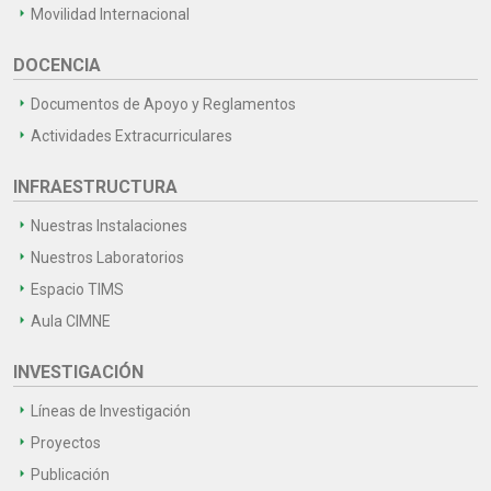
Movilidad Internacional
DOCENCIA
Documentos de Apoyo y Reglamentos
Actividades Extracurriculares
INFRAESTRUCTURA
Nuestras Instalaciones
Nuestros Laboratorios
Espacio TIMS
Aula CIMNE
INVESTIGACIÓN
Líneas de Investigación
Proyectos
Publicación