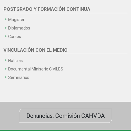
POSTGRADO Y FORMACIÓN CONTINUA
Magíster
Diplomados
Cursos
VINCULACIÓN CON EL MEDIO
Noticias
Documental Miniserie CIVILES
Seminarios
Denuncias: Comisión CAHVDA