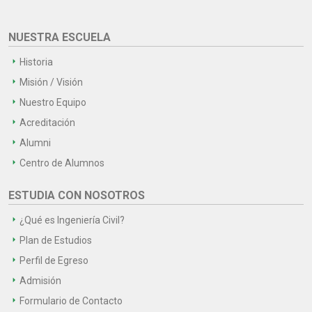
NUESTRA ESCUELA
Historia
Misión / Visión
Nuestro Equipo
Acreditación
Alumni
Centro de Alumnos
ESTUDIA CON NOSOTROS
¿Qué es Ingeniería Civil?
Plan de Estudios
Perfil de Egreso
Admisión
Formulario de Contacto