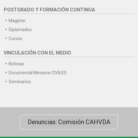
POSTGRADO Y FORMACIÓN CONTINUA
Magíster
Diplomados
Cursos
VINCULACIÓN CON EL MEDIO
Noticias
Documental Miniserie CIVILES
Seminarios
Denuncias: Comisión CAHVDA