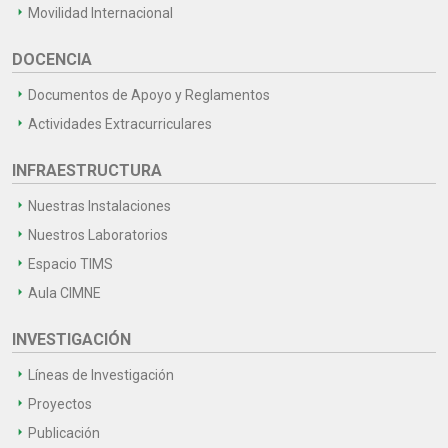
Movilidad Internacional
DOCENCIA
Documentos de Apoyo y Reglamentos
Actividades Extracurriculares
INFRAESTRUCTURA
Nuestras Instalaciones
Nuestros Laboratorios
Espacio TIMS
Aula CIMNE
INVESTIGACIÓN
Líneas de Investigación
Proyectos
Publicación