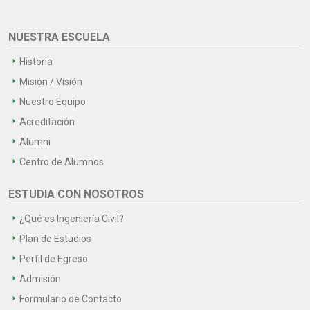
NUESTRA ESCUELA
Historia
Misión / Visión
Nuestro Equipo
Acreditación
Alumni
Centro de Alumnos
ESTUDIA CON NOSOTROS
¿Qué es Ingeniería Civil?
Plan de Estudios
Perfil de Egreso
Admisión
Formulario de Contacto