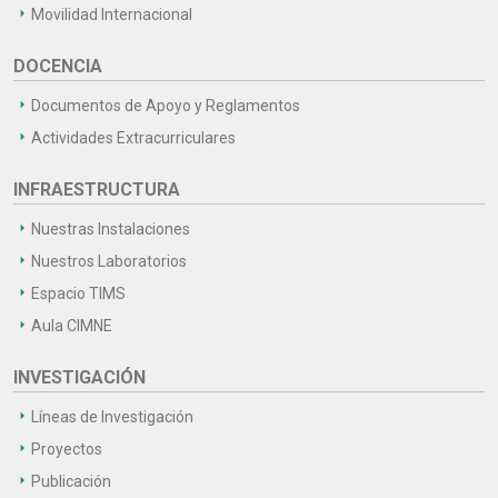
Movilidad Internacional
DOCENCIA
Documentos de Apoyo y Reglamentos
Actividades Extracurriculares
INFRAESTRUCTURA
Nuestras Instalaciones
Nuestros Laboratorios
Espacio TIMS
Aula CIMNE
INVESTIGACIÓN
Líneas de Investigación
Proyectos
Publicación