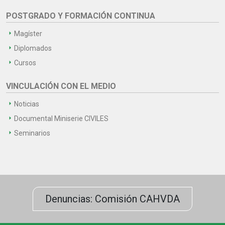
POSTGRADO Y FORMACIÓN CONTINUA
Magíster
Diplomados
Cursos
VINCULACIÓN CON EL MEDIO
Noticias
Documental Miniserie CIVILES
Seminarios
Denuncias: Comisión CAHVDA