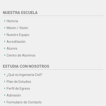
NUESTRA ESCUELA
Historia
Misión / Visión
Nuestro Equipo
Acreditación
Alumni
Centro de Alumnos
ESTUDIA CON NOSOTROS
¿Qué es Ingeniería Civil?
Plan de Estudios
Perfil de Egreso
Admisión
Formulario de Contacto