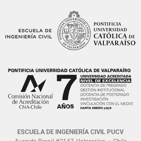
ESCUELA DE INGENIERÍA CIVIL PUCV