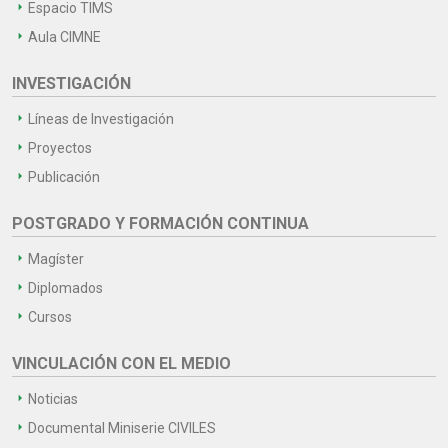
Espacio TIMS
Aula CIMNE
INVESTIGACIÓN
Líneas de Investigación
Proyectos
Publicación
POSTGRADO Y FORMACIÓN CONTINUA
Magíster
Diplomados
Cursos
VINCULACIÓN CON EL MEDIO
Noticias
Documental Miniserie CIVILES