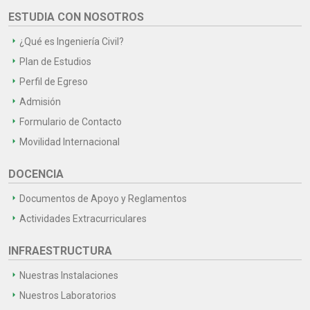
ESTUDIA CON NOSOTROS
¿Qué es Ingeniería Civil?
Plan de Estudios
Perfil de Egreso
Admisión
Formulario de Contacto
Movilidad Internacional
DOCENCIA
Documentos de Apoyo y Reglamentos
Actividades Extracurriculares
INFRAESTRUCTURA
Nuestras Instalaciones
Nuestros Laboratorios