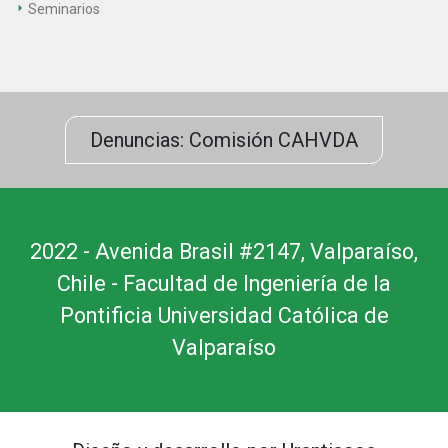
Seminarios
Denuncias: Comisión CAHVDA
2022 - Avenida Brasil #2147, Valparaíso,
Chile - Facultad de Ingeniería de la
Pontificia Universidad Católica de
Valparaíso