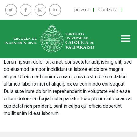
pucv.cl
Contacto
menu
Lorem ipsum dolor sit amet, consectetur adipiscing elit, sed
do eiusmod tempor incididunt ut labore et dolore magna
aliqua. Ut enim ad minim veniam, quis nostrud exercitation
ullamco laboris nisi ut aliquip ex ea commodo consequat.
Duis aute irure dolor in reprehenderit in voluptate velit esse
cillum dolore eu fugiat nulla pariatur. Excepteur sint occaecat
cupidatat non proident, sunt in culpa qui officia deserunt
mollit anim id est laborum.