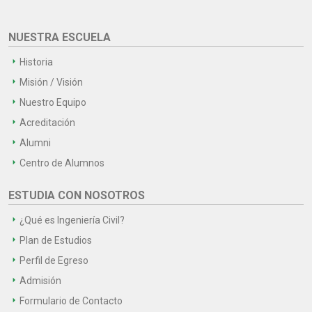
NUESTRA ESCUELA
Historia
Misión / Visión
Nuestro Equipo
Acreditación
Alumni
Centro de Alumnos
ESTUDIA CON NOSOTROS
¿Qué es Ingeniería Civil?
Plan de Estudios
Perfil de Egreso
Admisión
Formulario de Contacto