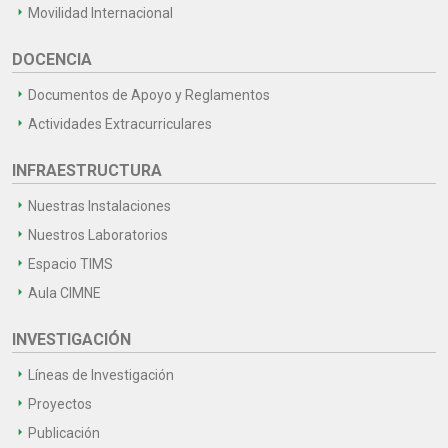
Movilidad Internacional
DOCENCIA
Documentos de Apoyo y Reglamentos
Actividades Extracurriculares
INFRAESTRUCTURA
Nuestras Instalaciones
Nuestros Laboratorios
Espacio TIMS
Aula CIMNE
INVESTIGACIÓN
Líneas de Investigación
Proyectos
Publicación