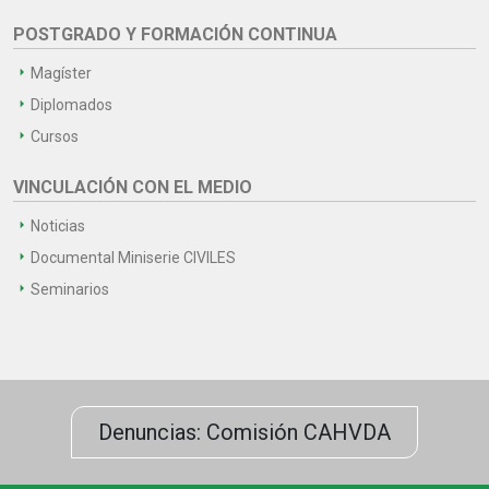
POSTGRADO Y FORMACIÓN CONTINUA
Magíster
Diplomados
Cursos
VINCULACIÓN CON EL MEDIO
Noticias
Documental Miniserie CIVILES
Seminarios
Denuncias: Comisión CAHVDA