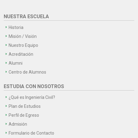
NUESTRA ESCUELA
Historia
Misión / Visión
Nuestro Equipo
Acreditación
Alumni
Centro de Alumnos
ESTUDIA CON NOSOTROS
¿Qué es Ingeniería Civil?
Plan de Estudios
Perfil de Egreso
Admisión
Formulario de Contacto