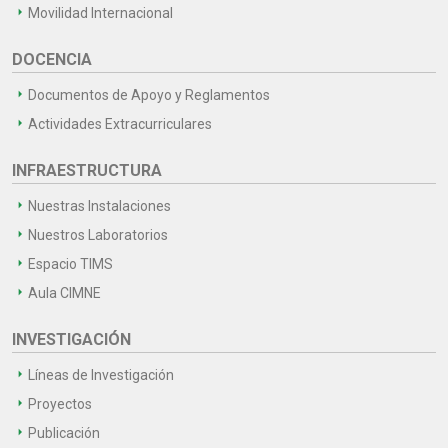
Movilidad Internacional
DOCENCIA
Documentos de Apoyo y Reglamentos
Actividades Extracurriculares
INFRAESTRUCTURA
Nuestras Instalaciones
Nuestros Laboratorios
Espacio TIMS
Aula CIMNE
INVESTIGACIÓN
Líneas de Investigación
Proyectos
Publicación