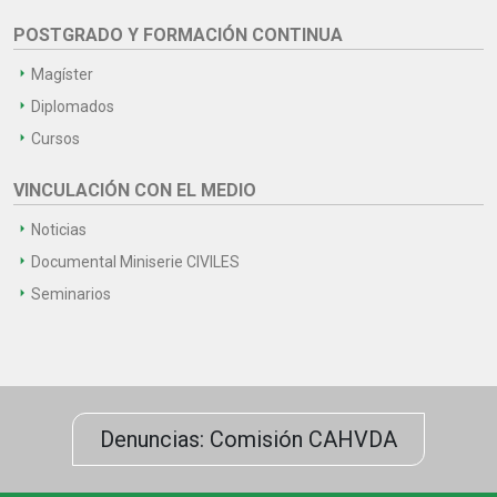
POSTGRADO Y FORMACIÓN CONTINUA
Magíster
Diplomados
Cursos
VINCULACIÓN CON EL MEDIO
Noticias
Documental Miniserie CIVILES
Seminarios
Denuncias: Comisión CAHVDA