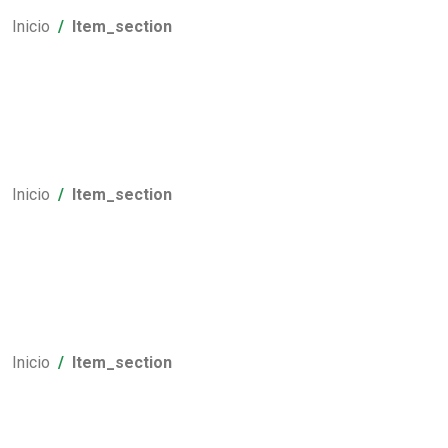
Inicio
Item_section
Inicio
Item_section
Inicio
Item_section