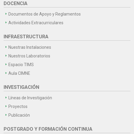
DOCENCIA
Documentos de Apoyo y Reglamentos
Actividades Extracurriculares
INFRAESTRUCTURA
Nuestras Instalaciones
Nuestros Laboratorios
Espacio TIMS
Aula CIMNE
INVESTIGACIÓN
Líneas de Investigación
Proyectos
Publicación
POSTGRADO Y FORMACIÓN CONTINUA