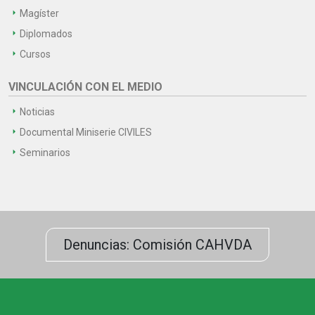
Magíster
Diplomados
Cursos
VINCULACIÓN CON EL MEDIO
Noticias
Documental Miniserie CIVILES
Seminarios
Denuncias: Comisión CAHVDA