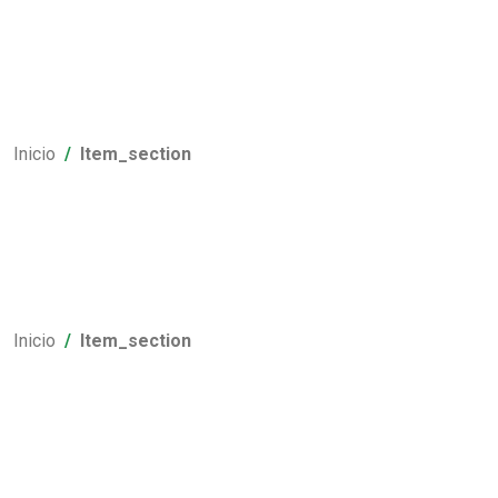
Inicio
Item_section
Inicio
Item_section