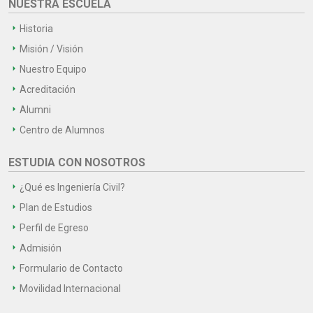
NUESTRA ESCUELA
Historia
Misión / Visión
Nuestro Equipo
Acreditación
Alumni
Centro de Alumnos
ESTUDIA CON NOSOTROS
¿Qué es Ingeniería Civil?
Plan de Estudios
Perfil de Egreso
Admisión
Formulario de Contacto
Movilidad Internacional