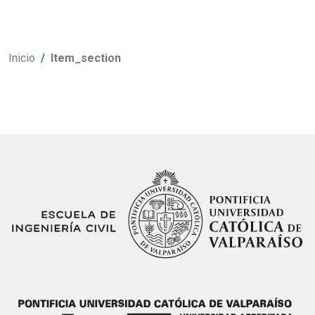
Inicio
Item_section