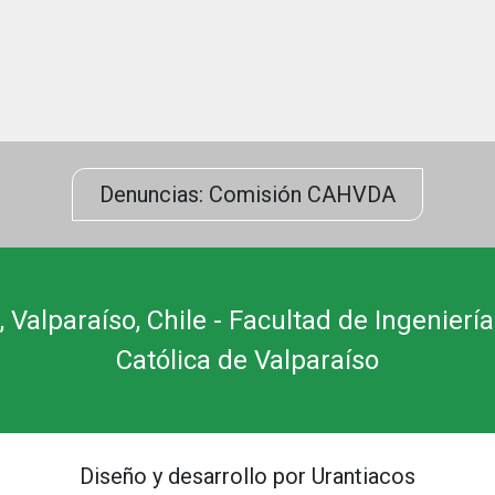
Denuncias: Comisión CAHVDA
 Valparaíso, Chile - Facultad de Ingeniería
Católica de Valparaíso
Diseño y desarrollo por Urantiacos