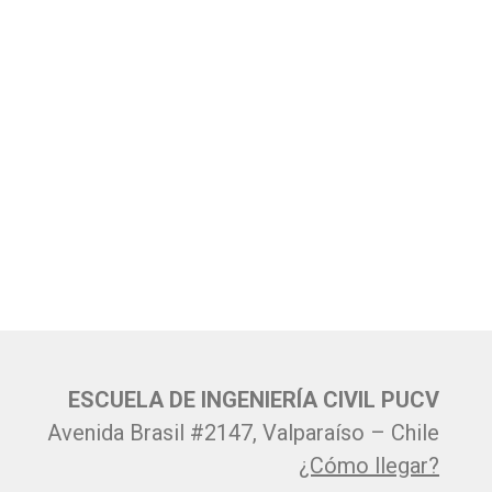
ESCUELA DE INGENIERÍA CIVIL PUCV
Avenida Brasil #2147, Valparaíso – Chile
¿Cómo llegar?