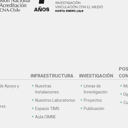
POS
INFRAESTRUCTURA
INVESTIGACIÓN
CON
de Apoyo y
Nuestras
Líneas de
Ma
Instalaciones
Investigación
Di
Nuestros Laboratorios
Proyectos
Cu
ares
Espacio TIMS
Publicación
Aula CIMNE