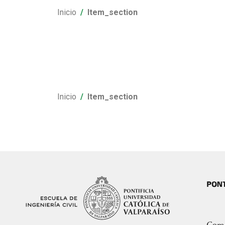
Inicio
Item_section
Inicio
Item_section