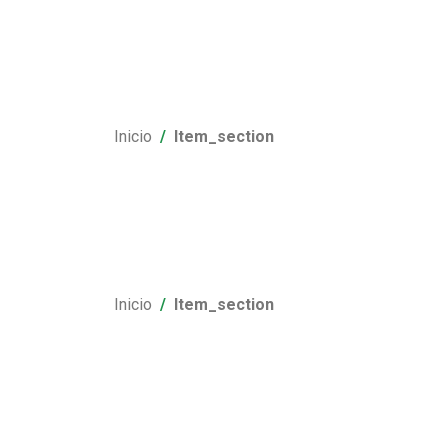
Inicio
Item_section
Inicio
Item_section