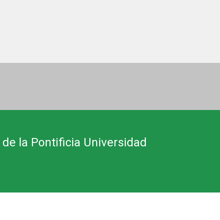
 de la Pontificia Universidad