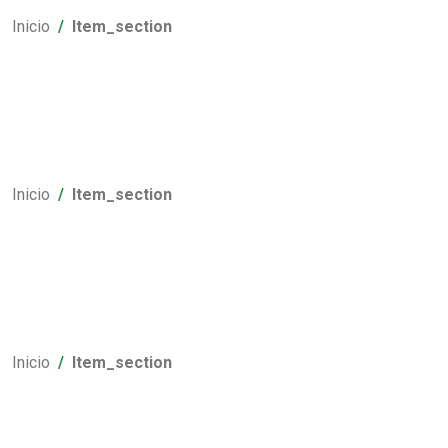
Inicio
Item_section
Inicio
Item_section
Inicio
Item_section