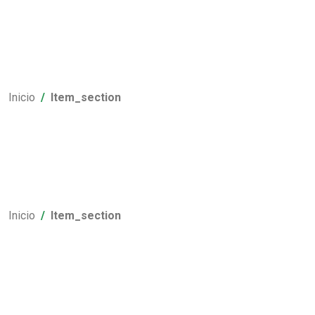
Inicio
Item_section
Inicio
Item_section