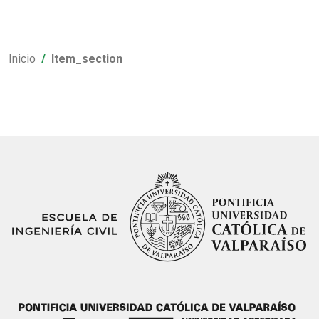
Inicio
Item_section