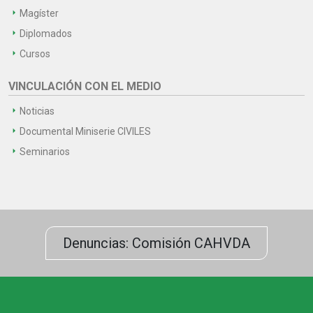
Magíster
Diplomados
Cursos
VINCULACIÓN CON EL MEDIO
Noticias
Documental Miniserie CIVILES
Seminarios
Denuncias: Comisión CAHVDA