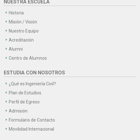
NUESTRA ESCUELA
Historia
Misión / Visión
Nuestro Equipo
Acreditación
Alumni
Centro de Alumnos
ESTUDIA CON NOSOTROS
¿Qué es Ingeniería Civil?
Plan de Estudios
Perfil de Egreso
Admisión
Formulario de Contacto
Movilidad Internacional