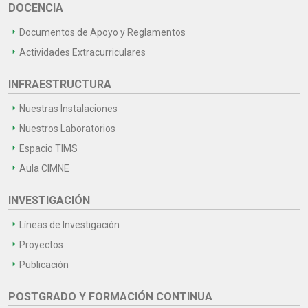
DOCENCIA
Documentos de Apoyo y Reglamentos
Actividades Extracurriculares
INFRAESTRUCTURA
Nuestras Instalaciones
Nuestros Laboratorios
Espacio TIMS
Aula CIMNE
INVESTIGACIÓN
Líneas de Investigación
Proyectos
Publicación
POSTGRADO Y FORMACIÓN CONTINUA