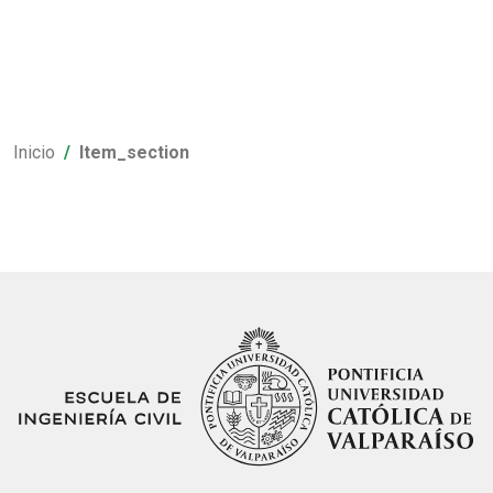
Inicio
Item_section