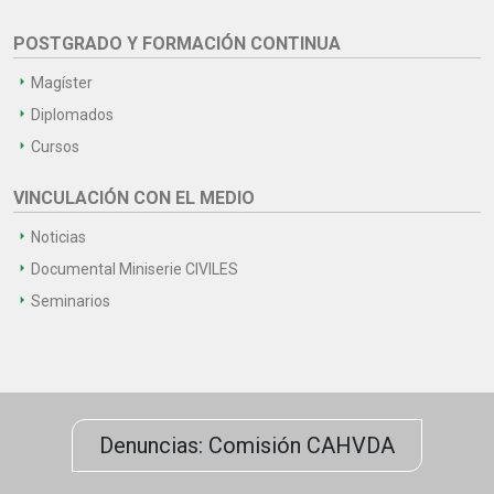
POSTGRADO Y FORMACIÓN CONTINUA
Magíster
Diplomados
Cursos
VINCULACIÓN CON EL MEDIO
Noticias
Documental Miniserie CIVILES
Seminarios
Denuncias: Comisión CAHVDA