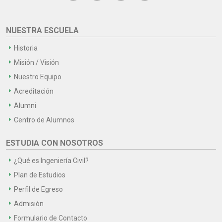
NUESTRA ESCUELA
Historia
Misión / Visión
Nuestro Equipo
Acreditación
Alumni
Centro de Alumnos
ESTUDIA CON NOSOTROS
¿Qué es Ingeniería Civil?
Plan de Estudios
Perfil de Egreso
Admisión
Formulario de Contacto