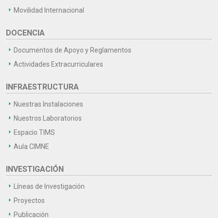
Movilidad Internacional
DOCENCIA
Documentos de Apoyo y Reglamentos
Actividades Extracurriculares
INFRAESTRUCTURA
Nuestras Instalaciones
Nuestros Laboratorios
Espacio TIMS
Aula CIMNE
INVESTIGACIÓN
Líneas de Investigación
Proyectos
Publicación