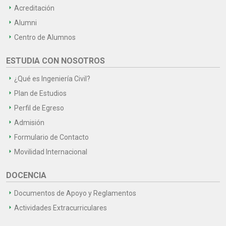
Acreditación
Alumni
Centro de Alumnos
ESTUDIA CON NOSOTROS
¿Qué es Ingeniería Civil?
Plan de Estudios
Perfil de Egreso
Admisión
Formulario de Contacto
Movilidad Internacional
DOCENCIA
Documentos de Apoyo y Reglamentos
Actividades Extracurriculares