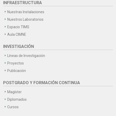
INFRAESTRUCTURA
Nuestras Instalaciones
Nuestros Laboratorios
Espacio TIMS
Aula CIMNE
INVESTIGACIÓN
Líneas de Investigación
Proyectos
Publicación
POSTGRADO Y FORMACIÓN CONTINUA
Magíster
Diplomados
Cursos