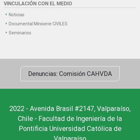
VINCULACIÓN CON EL MEDIO
Noticias
Documental Miniserie CIVILES
Seminarios
Denuncias: Comisión CAHVDA
2022 - Avenida Brasil #2147, Valparaíso,
Chile - Facultad de Ingeniería de la
Pontificia Universidad Católica de
Valparaíso