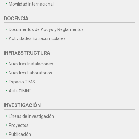
Movilidad Internacional
DOCENCIA
Documentos de Apoyo y Reglamentos
Actividades Extracurriculares
INFRAESTRUCTURA
Nuestras Instalaciones
Nuestros Laboratorios
Espacio TIMS
Aula CIMNE
INVESTIGACIÓN
Líneas de Investigación
Proyectos
Publicación