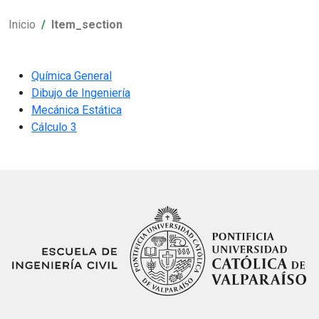
Inicio
Item_section
Química General
Dibujo de Ingeniería
Mecánica Estática
Cálculo 3