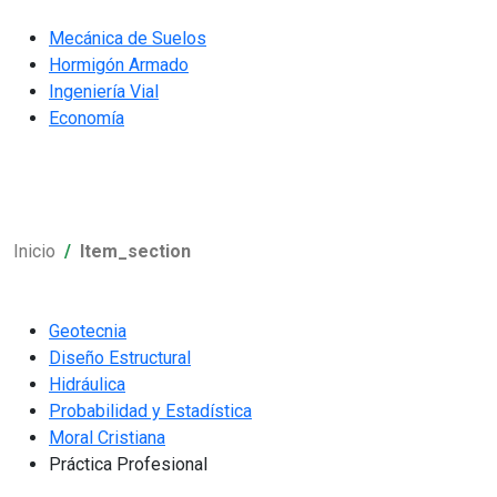
Mecánica de Suelos
Hormigón Armado
Ingeniería Vial
Economía
Inicio
Item_section
Geotecnia
Diseño Estructural
Hidráulica
Probabilidad y Estadística
Moral Cristiana
Práctica Profesional