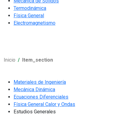
Mecánica de Sólidos
Termodinámica
Física General
Electromagnetismo
Inicio
Item_section
Materiales de Ingeniería
Mecánica Dinámica
Ecuaciones Diferenciales
Física General Calor y Ondas
Estudios Generales