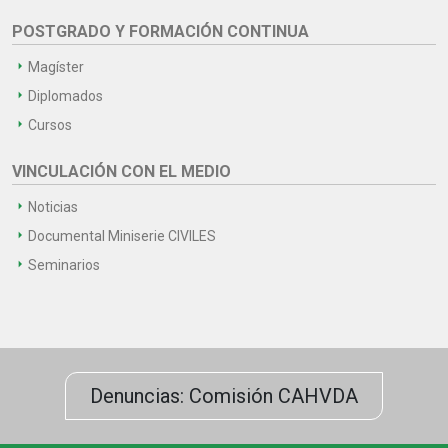
POSTGRADO Y FORMACIÓN CONTINUA
Magíster
Diplomados
Cursos
VINCULACIÓN CON EL MEDIO
Noticias
Documental Miniserie CIVILES
Seminarios
Denuncias: Comisión CAHVDA