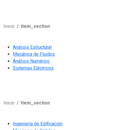
Inicio
Item_section
Análisis Estructural
Mecánica de Fluidos
Análisis Numérico
Sistemas Eléctricos
Inicio
Item_section
Ingeniería de Edificación