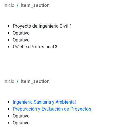
Inicio
Item_section
Proyecto de Ingeniería Civil 1
Optativo
Optativo
Práctica Profesional 3
Inicio
Item_section
Ingeniería Sanitaria y Ambiental
Preparación y Evaluación de Proyectos
Optativo
Optativo