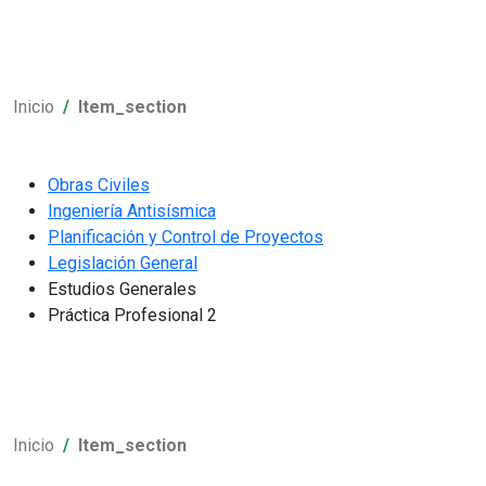
Inicio
Item_section
Obras Civiles
Ingeniería Antisísmica
Planificación y Control de Proyectos
Legislación General
Estudios Generales
Práctica Profesional 2
Inicio
Item_section