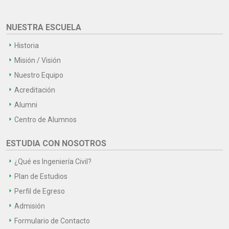
NUESTRA ESCUELA
Historia
Misión / Visión
Nuestro Equipo
Acreditación
Alumni
Centro de Alumnos
ESTUDIA CON NOSOTROS
¿Qué es Ingeniería Civil?
Plan de Estudios
Perfil de Egreso
Admisión
Formulario de Contacto