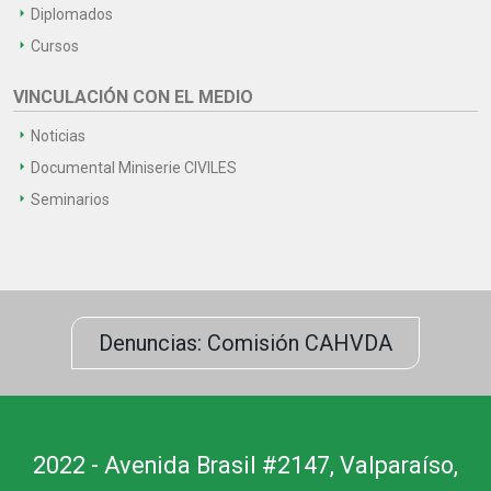
Diplomados
Cursos
VINCULACIÓN CON EL MEDIO
Noticias
Documental Miniserie CIVILES
Seminarios
Denuncias: Comisión CAHVDA
2022 - Avenida Brasil #2147, Valparaíso,