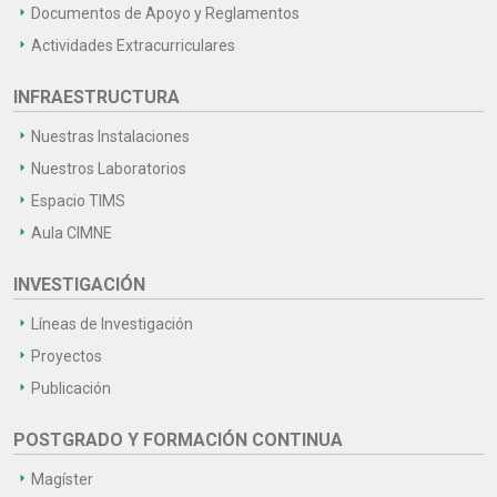
Documentos de Apoyo y Reglamentos
Actividades Extracurriculares
INFRAESTRUCTURA
Nuestras Instalaciones
Nuestros Laboratorios
Espacio TIMS
Aula CIMNE
INVESTIGACIÓN
Líneas de Investigación
Proyectos
Publicación
POSTGRADO Y FORMACIÓN CONTINUA
Magíster