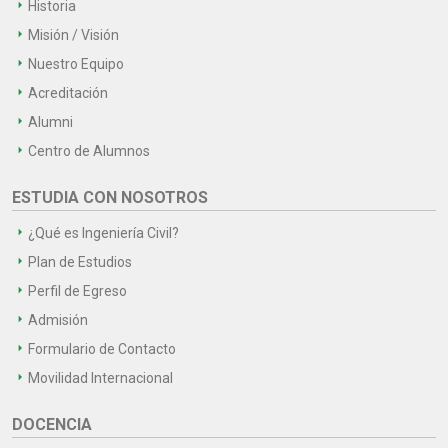
Historia
Misión / Visión
Nuestro Equipo
Acreditación
Alumni
Centro de Alumnos
ESTUDIA CON NOSOTROS
¿Qué es Ingeniería Civil?
Plan de Estudios
Perfil de Egreso
Admisión
Formulario de Contacto
Movilidad Internacional
DOCENCIA