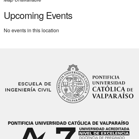
Upcoming Events
No events in this location