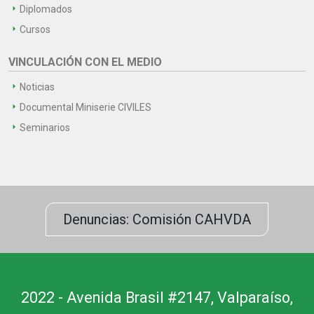
Diplomados
Cursos
VINCULACIÓN CON EL MEDIO
Noticias
Documental Miniserie CIVILES
Seminarios
Denuncias: Comisión CAHVDA
2022 - Avenida Brasil #2147, Valparaíso,