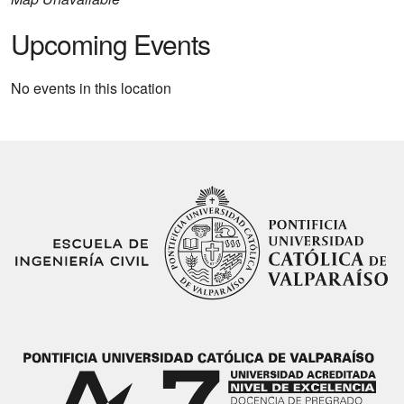
Upcoming Events
No events in this location