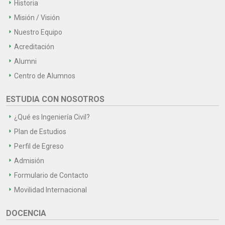
Historia
Misión / Visión
Nuestro Equipo
Acreditación
Alumni
Centro de Alumnos
ESTUDIA CON NOSOTROS
¿Qué es Ingeniería Civil?
Plan de Estudios
Perfil de Egreso
Admisión
Formulario de Contacto
Movilidad Internacional
DOCENCIA