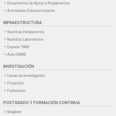
Documentos de Apoyo y Reglamentos
Actividades Extracurriculares
INFRAESTRUCTURA
Nuestras Instalaciones
Nuestros Laboratorios
Espacio TIMS
Aula CIMNE
INVESTIGACIÓN
Líneas de Investigación
Proyectos
Publicación
POSTGRADO Y FORMACIÓN CONTINUA
Magíster