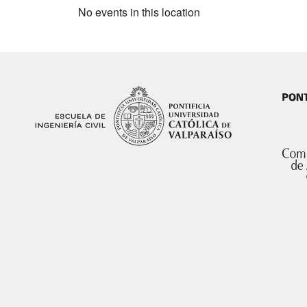
No events in this location