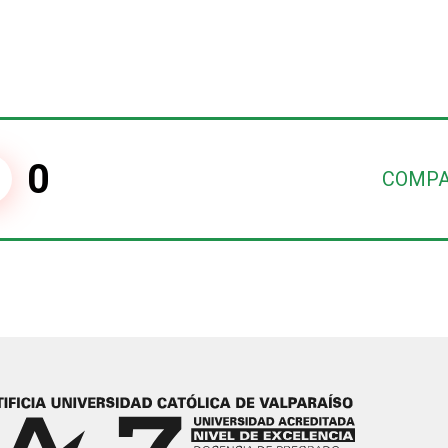
0
COMPA