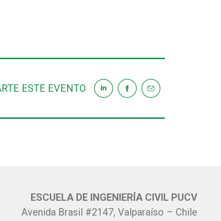
RTE ESTE EVENTO
ESCUELA DE INGENIERÍA CIVIL PUCV
Avenida Brasil #2147, Valparaíso – Chile