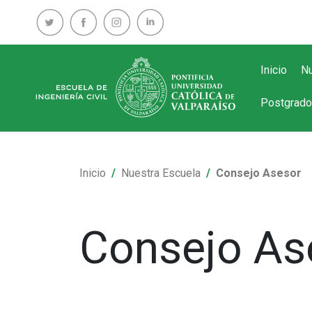
Inicio
Nu
Postgrado
Inicio
Nuestra Escuela
Consejo Asesor
Consejo As