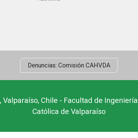
Denuncias: Comisión CAHVDA
 Valparaíso, Chile - Facultad de Ingeniería
Católica de Valparaíso