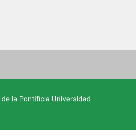
 de la Pontificia Universidad