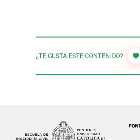
¿TE GUSTA ESTE CONTENIDO?