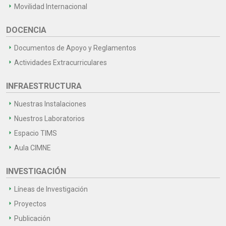
Movilidad Internacional
DOCENCIA
Documentos de Apoyo y Reglamentos
Actividades Extracurriculares
INFRAESTRUCTURA
Nuestras Instalaciones
Nuestros Laboratorios
Espacio TIMS
Aula CIMNE
INVESTIGACIÓN
Líneas de Investigación
Proyectos
Publicación