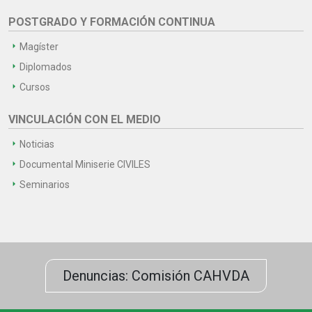
POSTGRADO Y FORMACIÓN CONTINUA
Magíster
Diplomados
Cursos
VINCULACIÓN CON EL MEDIO
Noticias
Documental Miniserie CIVILES
Seminarios
Denuncias: Comisión CAHVDA