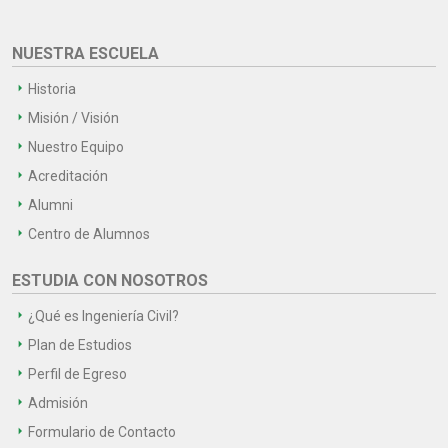
NUESTRA ESCUELA
Historia
Misión / Visión
Nuestro Equipo
Acreditación
Alumni
Centro de Alumnos
ESTUDIA CON NOSOTROS
¿Qué es Ingeniería Civil?
Plan de Estudios
Perfil de Egreso
Admisión
Formulario de Contacto