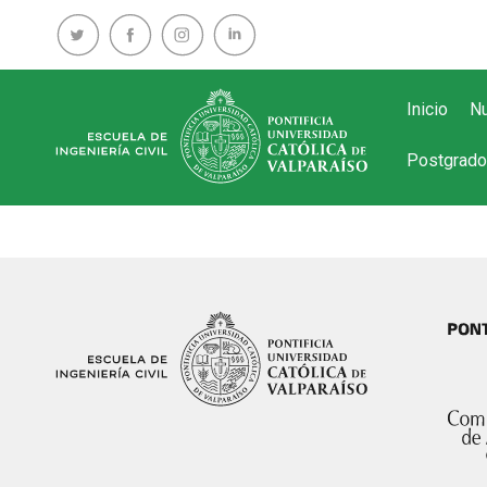
Inicio
Nu
Postgrado