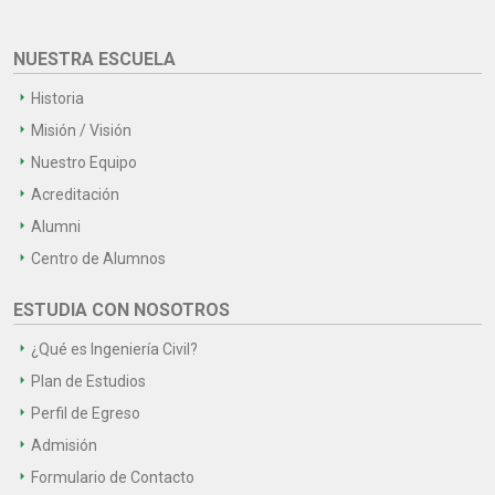
NUESTRA ESCUELA
Historia
Misión / Visión
Nuestro Equipo
Acreditación
Alumni
Centro de Alumnos
ESTUDIA CON NOSOTROS
¿Qué es Ingeniería Civil?
Plan de Estudios
Perfil de Egreso
Admisión
Formulario de Contacto