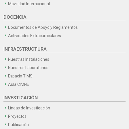
Movilidad Internacional
DOCENCIA
Documentos de Apoyo y Reglamentos
Actividades Extracurriculares
INFRAESTRUCTURA
Nuestras Instalaciones
Nuestros Laboratorios
Espacio TIMS
Aula CIMNE
INVESTIGACIÓN
Líneas de Investigación
Proyectos
Publicación