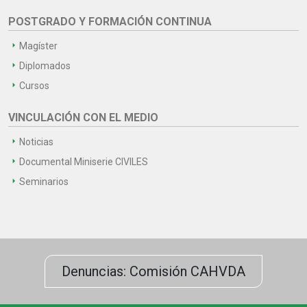
POSTGRADO Y FORMACIÓN CONTINUA
Magíster
Diplomados
Cursos
VINCULACIÓN CON EL MEDIO
Noticias
Documental Miniserie CIVILES
Seminarios
Denuncias: Comisión CAHVDA