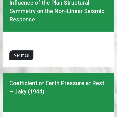
Influence of the Plan Structural
Symmetry on the Non-Linear Seismic
Response ...
Ver más
Coefficient of Earth Pressure at Rest
– Jaky (1944)