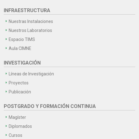
INFRAESTRUCTURA
Nuestras Instalaciones
Nuestros Laboratorios
Espacio TIMS
Aula CIMNE
INVESTIGACIÓN
Líneas de Investigación
Proyectos
Publicación
POSTGRADO Y FORMACIÓN CONTINUA
Magíster
Diplomados
Cursos