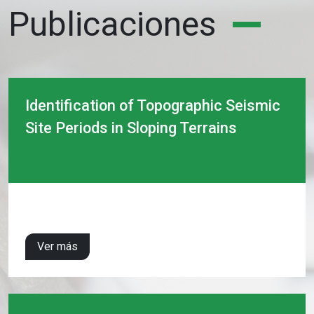
Publicaciones
Identification of Topographic Seismic
Site Periods in Sloping Terrains
Ver más