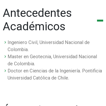
Antecedentes
Académicos
Ingeniero Civil, Universidad Nacional de
Colombia.
Master en Geotecnia, Universidad Nacional
de Colombia.
Doctor en Ciencias de la Ingeniería. Pontificia
Universidad Católica de Chile.