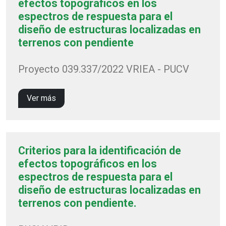
efectos topográficos en los
espectros de respuesta para el
diseño de estructuras localizadas en
terrenos con pendiente
Proyecto 039.337/2022 VRIEA - PUCV
Ver más
Criterios para la identificación de
efectos topográficos en los
espectros de respuesta para el
diseño de estructuras localizadas en
terrenos con pendiente.