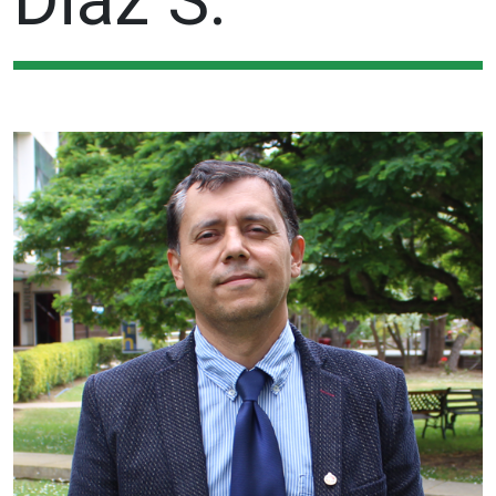
Diaz S.