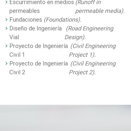
Escurrimiento en medios
(Runoff in
permeables
permeable media).
Fundaciones
(Foundations).
Diseño de Ingeniería
(Road Engineering
Vial
Design).
Proyecto de Ingeniería
(Civil Engineering
Civil 1
Project 1).
Proyecto de Ingeniería
(Civil Engineering
Civil 2
Project 2).