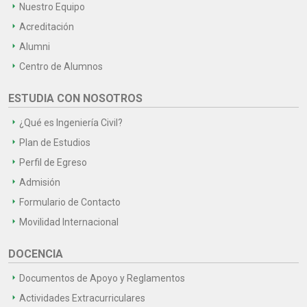
Nuestro Equipo
Acreditación
Alumni
Centro de Alumnos
ESTUDIA CON NOSOTROS
¿Qué es Ingeniería Civil?
Plan de Estudios
Perfil de Egreso
Admisión
Formulario de Contacto
Movilidad Internacional
DOCENCIA
Documentos de Apoyo y Reglamentos
Actividades Extracurriculares