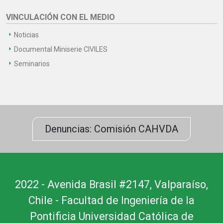
VINCULACIÓN CON EL MEDIO
Noticias
Documental Miniserie CIVILES
Seminarios
Denuncias: Comisión CAHVDA
2022 - Avenida Brasil #2147, Valparaíso,
Chile - Facultad de Ingeniería de la
Pontificia Universidad Católica de