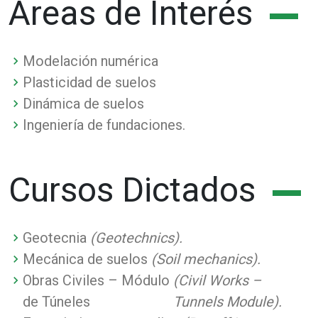
Áreas de Interés
Modelación numérica
Plasticidad de suelos
Dinámica de suelos
Ingeniería de fundaciones.
Cursos Dictados
Geotecnia
(Geotechnics).
Mecánica de suelos
(Soil mechanics).
Obras Civiles – Módulo
(Civil Works –
de Túneles
Tunnels Module).