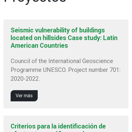
Seismic vulnerability of buildings
located on hillsides Case study: Latin
American Countries
Council of the International Geoscience
Programme UNESCO. Project number 701:
2020-2022.
Ver más
Criterios para la identificación de