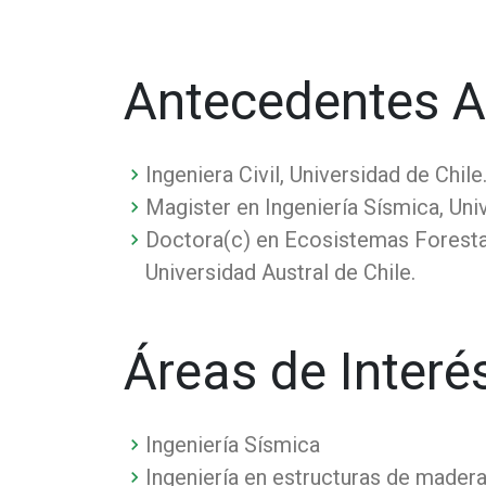
Antecedentes 
Ingeniera Civil, Universidad de Chile
Magister en Ingeniería Sísmica, Univ
Doctora(c) en Ecosistemas Foresta
Universidad Austral de Chile.
Áreas de Interé
Ingeniería Sísmica
Ingeniería en estructuras de mader