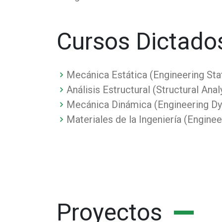
Cursos Dictado
Mecánica Estática (Engineering Sta
Análisis Estructural (Structural Anal
Mecánica Dinámica (Engineering D
Materiales de la Ingeniería (Enginee
Proyectos