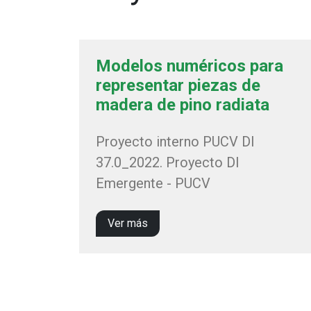
Modelos numéricos para
representar piezas de
madera de pino radiata
Proyecto interno PUCV DI
37.0_2022. Proyecto DI
Emergente - PUCV
Ver más