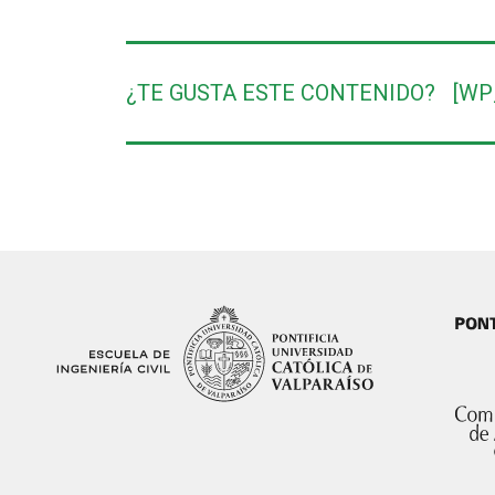
¿TE GUSTA ESTE CONTENIDO?
[WP