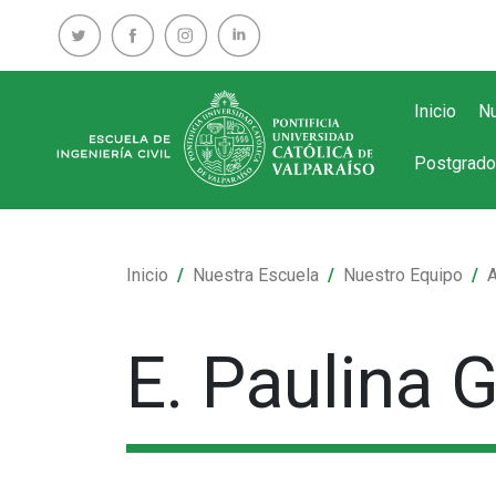
Inicio
Nu
Postgrado
Inicio
Nuestra Escuela
Nuestro Equipo
E. Paulina 