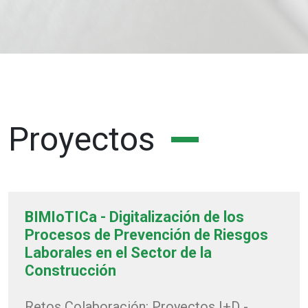
Proyectos
BIMIoTICa - Digitalización de los
Procesos de Prevención de Riesgos
Laborales en el Sector de la
Construcción
Retos Colaboración: Proyectos I+D -