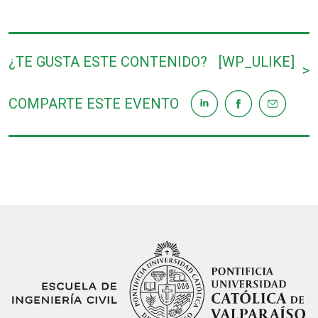
¿TE GUSTA ESTE CONTENIDO?
[WP_ULIKE]
>
COMPARTE ESTE EVENTO