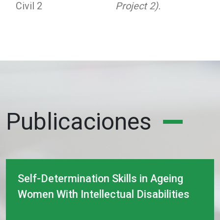
Civil 2
Project 2).
Publicaciones
Self-Determination Skills in Ageing
Women With Intellectual Disabilities