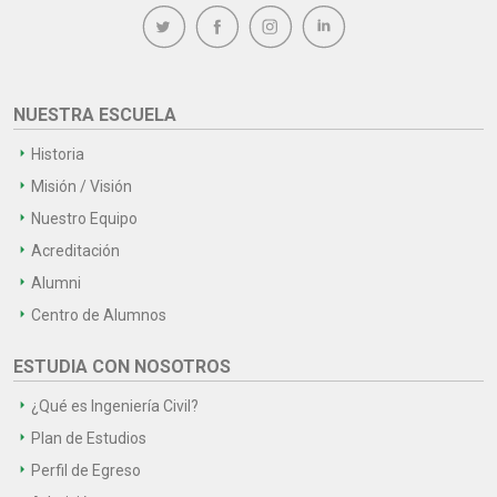
NUESTRA ESCUELA
Historia
Misión / Visión
Nuestro Equipo
Acreditación
Alumni
Centro de Alumnos
ESTUDIA CON NOSOTROS
¿Qué es Ingeniería Civil?
Plan de Estudios
Perfil de Egreso