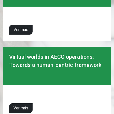
Ver más
Virtual worlds in AECO operations:
Towards a human-centric framework
Ver más