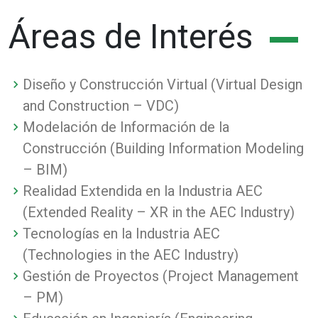
Áreas de Interés
Diseño y Construcción Virtual (Virtual Design
and Construction – VDC)
Modelación de Información de la
Construcción (Building Information Modeling
– BIM)
Realidad Extendida en la Industria AEC
(Extended Reality – XR in the AEC Industry)
Tecnologías en la Industria AEC
(Technologies in the AEC Industry)
Gestión de Proyectos (Project Management
– PM)