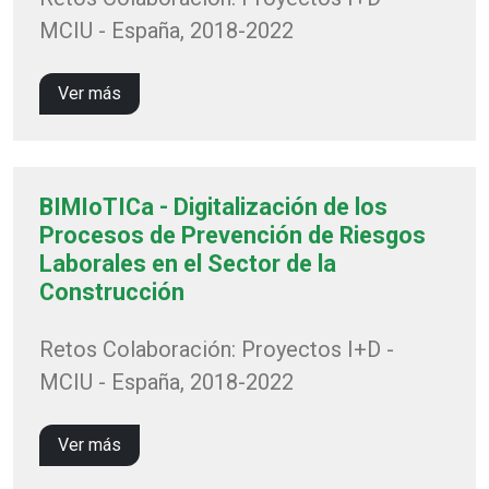
MCIU - España, 2018-2022
Ver más
BIMIoTICa - Digitalización de los
Procesos de Prevención de Riesgos
Laborales en el Sector de la
Construcción
Retos Colaboración: Proyectos I+D -
MCIU - España, 2018-2022
Ver más