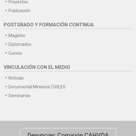
Proyectos
Publicación
POSTGRADO Y FORMACIÓN CONTINUA
Magíster
Diplomados
Cursos
VINCULACIÓN CON EL MEDIO
Noticias
Documental Miniserie CIVILES
Seminarios
Denuncias: Comisión CAHVDA