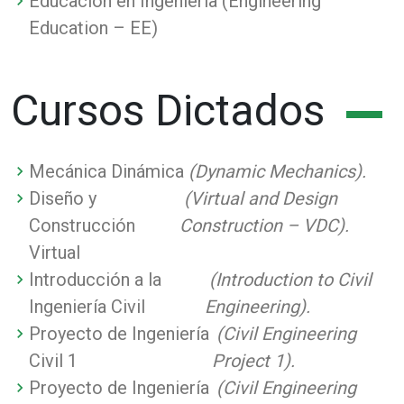
Educación en Ingeniería (Engineering
Education – EE)
Cursos Dictados
Mecánica Dinámica
(Dynamic Mechanics).
Diseño y
(Virtual and Design
Construcción
Construction – VDC).
Virtual
Introducción a la
(Introduction to Civil
Ingeniería Civil
Engineering).
Proyecto de Ingeniería
(Civil Engineering
Civil 1
Project 1).
Proyecto de Ingeniería
(Civil Engineering