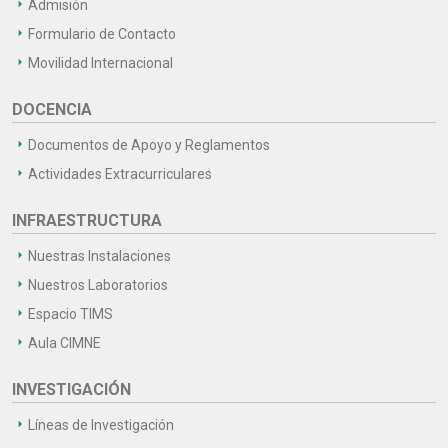
Admisión
Formulario de Contacto
Movilidad Internacional
DOCENCIA
Documentos de Apoyo y Reglamentos
Actividades Extracurriculares
INFRAESTRUCTURA
Nuestras Instalaciones
Nuestros Laboratorios
Espacio TIMS
Aula CIMNE
INVESTIGACIÓN
Líneas de Investigación