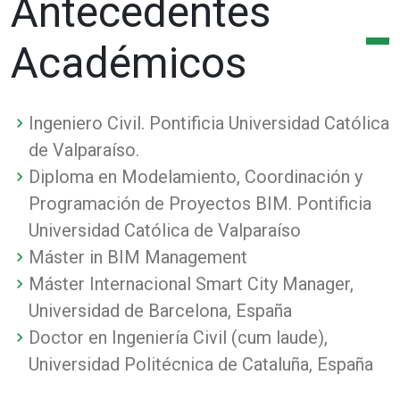
Antecedentes
Académicos
Ingeniero Civil. Pontificia Universidad Católica
de Valparaíso.
Diploma en Modelamiento, Coordinación y
Programación de Proyectos BIM. Pontificia
Universidad Católica de Valparaíso
Máster in BIM Management
Máster Internacional Smart City Manager,
Universidad de Barcelona, España
Doctor en Ingeniería Civil (cum laude),
Universidad Politécnica de Cataluña, España