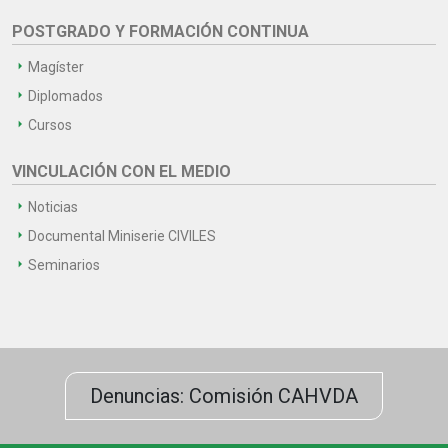
POSTGRADO Y FORMACIÓN CONTINUA
Magíster
Diplomados
Cursos
VINCULACIÓN CON EL MEDIO
Noticias
Documental Miniserie CIVILES
Seminarios
Denuncias: Comisión CAHVDA