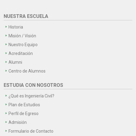
NUESTRA ESCUELA
Historia
Misión / Visión
Nuestro Equipo
Acreditación
Alumni
Centro de Alumnos
ESTUDIA CON NOSOTROS
¿Qué es Ingeniería Civil?
Plan de Estudios
Perfil de Egreso
Admisión
Formulario de Contacto