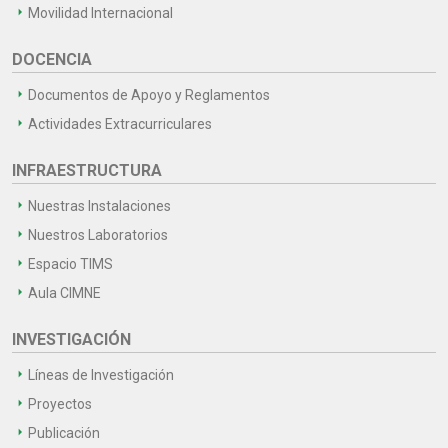
Movilidad Internacional
DOCENCIA
Documentos de Apoyo y Reglamentos
Actividades Extracurriculares
INFRAESTRUCTURA
Nuestras Instalaciones
Nuestros Laboratorios
Espacio TIMS
Aula CIMNE
INVESTIGACIÓN
Líneas de Investigación
Proyectos
Publicación